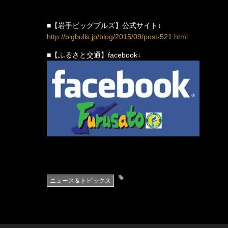
■【岩手ビッグブルズ】公式サイト↓
http://bigbulls.jp/blog/2015/09/post-521.html
■【ふるさと交通】facebook↓
ニュース＆トピックス