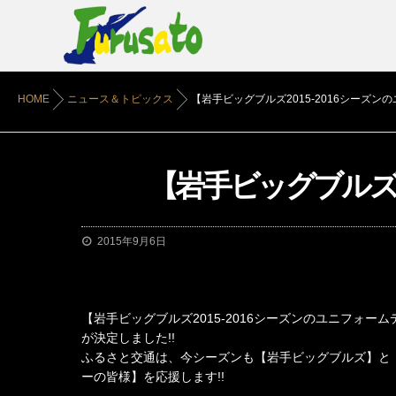
HOME
ニュース＆トピックス
【岩手ビッグブルズ2015-2016シーズン
【岩手ビッグブルズ2
2015年9月6日
【岩手ビッグブルズ2015-2016シーズンのユニフォー
が決定しました!!
ふるさと交通は、今シーズンも【岩手ビッグブルズ】と
ーの皆様】を応援します!!