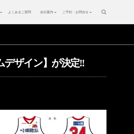
よくあるご質問
会社案内
ご予約・お問合せ
ムデザイン】が決定!!